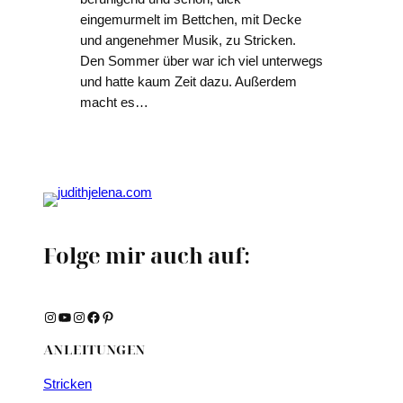
eingemurmelt im Bettchen, mit Decke
und angenehmer Musik, zu Stricken.
Den Sommer über war ich viel unterwegs
und hatte kaum Zeit dazu. Außerdem
macht es…
Folge mir auch auf:
Instagram
YouTube
Instagram
Facebook
Pinterest
ANLEITUNGEN
Stricken