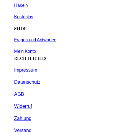
Häkeln
Kostenlos
SHOP
Fragen und Antworten
Mein Konto
RECHTLICHES
Impressum
Datenschutz
AGB
Widerruf
Zahlung
Versand