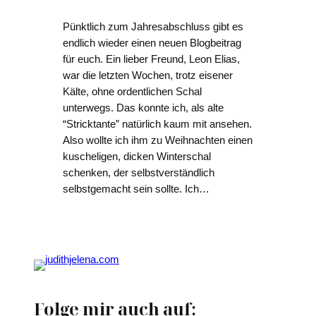
Pünktlich zum Jahresabschluss gibt es
endlich wieder einen neuen Blogbeitrag
für euch. Ein lieber Freund, Leon Elias,
war die letzten Wochen, trotz eisener
Kälte, ohne ordentlichen Schal
unterwegs. Das konnte ich, als alte
“Stricktante” natürlich kaum mit ansehen.
Also wollte ich ihm zu Weihnachten einen
kuscheligen, dicken Winterschal
schenken, der selbstverständlich
selbstgemacht sein sollte. Ich…
Folge mir auch auf: