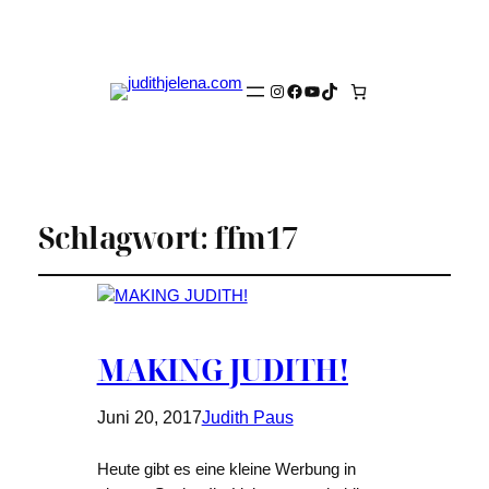
Instagram
Facebook
YouTube
TikTok
Schlagwort:
ffm17
MAKING JUDITH!
Juni 20, 2017
Judith Paus
Heute gibt es eine kleine Werbung in