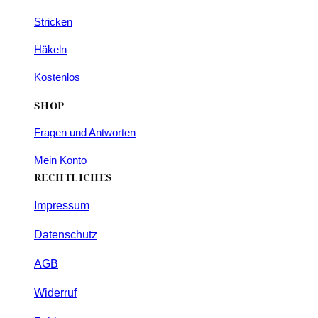
Stricken
Häkeln
Kostenlos
SHOP
Fragen und Antworten
Mein Konto
RECHTLICHES
Impressum
Datenschutz
AGB
Widerruf