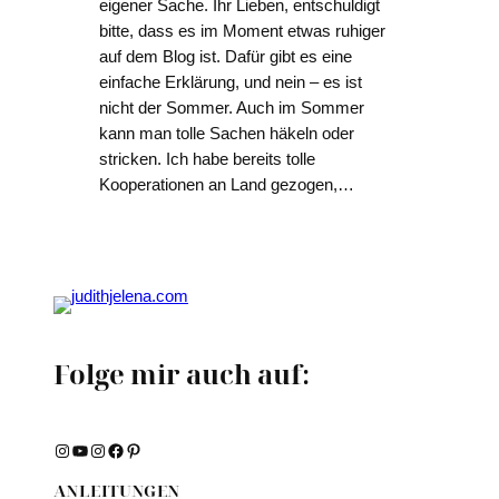
eigener Sache. Ihr Lieben, entschuldigt
bitte, dass es im Moment etwas ruhiger
auf dem Blog ist. Dafür gibt es eine
einfache Erklärung, und nein – es ist
nicht der Sommer. Auch im Sommer
kann man tolle Sachen häkeln oder
stricken. Ich habe bereits tolle
Kooperationen an Land gezogen,…
Folge mir auch auf:
Instagram
YouTube
Instagram
Facebook
Pinterest
ANLEITUNGEN