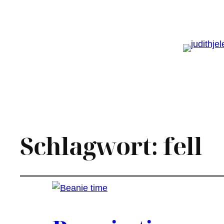
Schlagwort:
fell