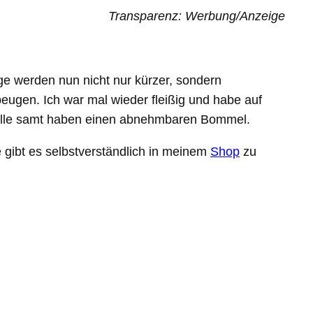
Transparenz: Werbung/Anzeige
age werden nun nicht nur kürzer, sondern
eugen. Ich war mal wieder fleißig und habe auf
Alle samt haben einen abnehmbaren Bommel.
e gibt es selbstverständlich in meinem
Shop
zu