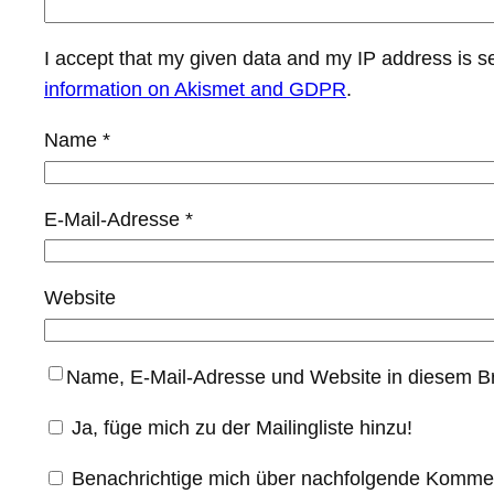
I accept that my given data and my IP address is s
information on Akismet and GDPR
.
Name
*
E-Mail-Adresse
*
Website
Name, E-Mail-Adresse und Website in diesem B
Ja, füge mich zu der Mailingliste hinzu!
Benachrichtige mich über nachfolgende Kommen