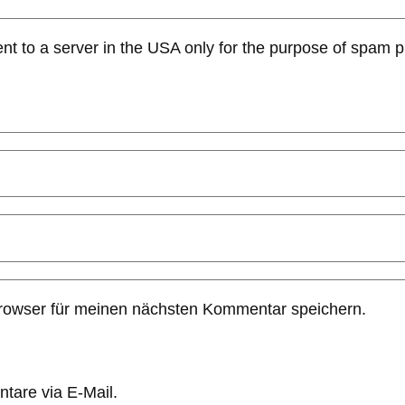
ent to a server in the USA only for the purpose of spam 
rowser für meinen nächsten Kommentar speichern.
tare via E-Mail.