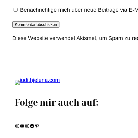
Benachrichtige mich über neue Beiträge via E-M
Diese Website verwendet Akismet, um Spam zu re
Folge mir auch auf:
Instagram
YouTube
Instagram
Facebook
Pinterest