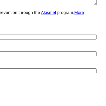
prevention through the
Akismet
program.
More