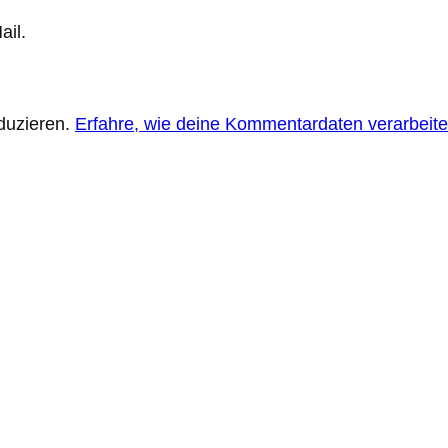
ail.
duzieren.
Erfahre, wie deine Kommentardaten verarbeite