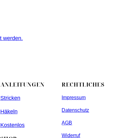
t werden.
ANLEITUNGEN
RECHTLICHES
Stricken
Impressum
Datenschutz
Häkeln
AGB
Kostenlos
Widerruf