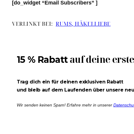
[do_widget “Email Subscribers” ]
VERLINKT BEI:
RUMS
, HÄKELLIEBE
auf deine erst
15 % Rabatt
Trag dich ein für deinen exklusiven Rabatt
und bleib auf dem Laufenden über unsere ne
Wir senden keinen Spam! Erfahre mehr in unserer
Datenschu