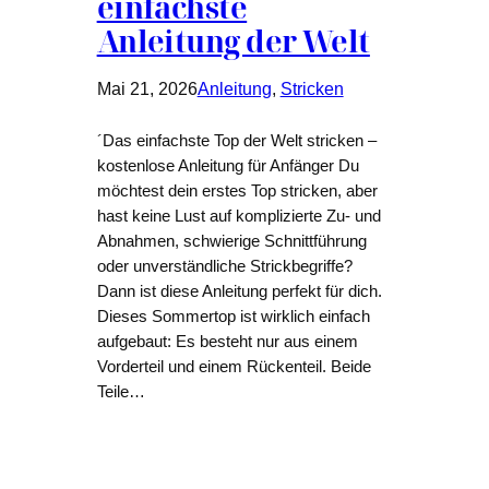
einfachste
Anleitung der Welt
Mai 21, 2026
Anleitung
, 
Stricken
´Das einfachste Top der Welt stricken –
kostenlose Anleitung für Anfänger Du
möchtest dein erstes Top stricken, aber
hast keine Lust auf komplizierte Zu- und
Abnahmen, schwierige Schnittführung
oder unverständliche Strickbegriffe?
Dann ist diese Anleitung perfekt für dich.
Dieses Sommertop ist wirklich einfach
aufgebaut: Es besteht nur aus einem
Vorderteil und einem Rückenteil. Beide
Teile…