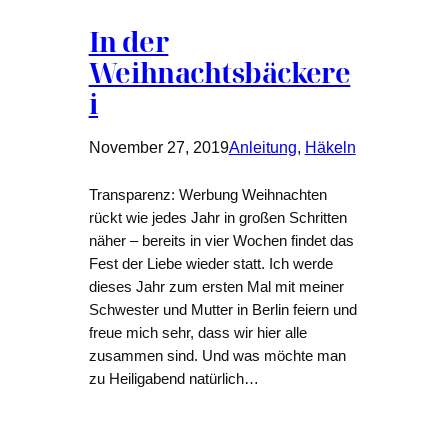
In der
Weihnachtsbäckere
i
November 27, 2019
Anleitung
, 
Häkeln
Transparenz: Werbung Weihnachten
rückt wie jedes Jahr in großen Schritten
näher – bereits in vier Wochen findet das
Fest der Liebe wieder statt. Ich werde
dieses Jahr zum ersten Mal mit meiner
Schwester und Mutter in Berlin feiern und
freue mich sehr, dass wir hier alle
zusammen sind. Und was möchte man
zu Heiligabend natürlich…