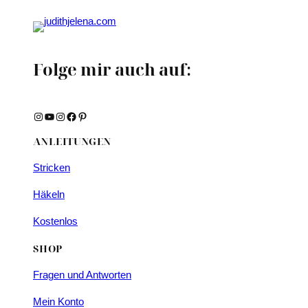
Folge mir auch auf:
Instagram
YouTube
Instagram
Facebook
Pinterest
ANLEITUNGEN
Stricken
Häkeln
Kostenlos
SHOP
Fragen und Antworten
Mein Konto