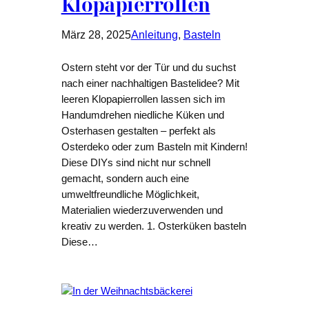
Klopapierrollen
März 28, 2025
Anleitung
, 
Basteln
Ostern steht vor der Tür und du suchst
nach einer nachhaltigen Bastelidee? Mit
leeren Klopapierrollen lassen sich im
Handumdrehen niedliche Küken und
Osterhasen gestalten – perfekt als
Osterdeko oder zum Basteln mit Kindern!
Diese DIYs sind nicht nur schnell
gemacht, sondern auch eine
umweltfreundliche Möglichkeit,
Materialien wiederzuverwenden und
kreativ zu werden. 1. Osterküken basteln
Diese…