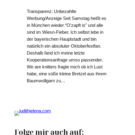
Transparenz: Unbezahlte
Werbung/Anzeige Seit Samstag heißt es
in München wieder “O’zapft is” und alle
sind im Wiesn-Fieber. Ich selbst lebe in
der bayerischen Hauptstadt und bin
natürlich ein absoluter Oktoberfestfan.
Deshalb fand ich meine letzte
Kooperationsanfrage umso passender.
We are knitters fragte mich ob ich Lust
habe, eine süße kleine Bretzel aus ihrem
Baumwollgarn zu…
Folge mir auch auf: