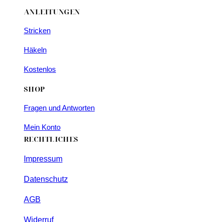
ANLEITUNGEN
Stricken
Häkeln
Kostenlos
SHOP
Fragen und Antworten
Mein Konto
RECHTLICHES
Impressum
Datenschutz
AGB
Widerruf