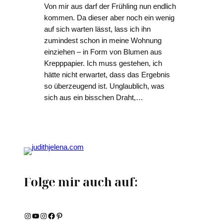
Von mir aus darf der Frühling nun endlich
kommen. Da dieser aber noch ein wenig
auf sich warten lässt, lass ich ihn
zumindest schon in meine Wohnung
einziehen – in Form von Blumen aus
Krepppapier. Ich muss gestehen, ich
hätte nicht erwartet, dass das Ergebnis
so überzeugend ist. Unglaublich, was
sich aus ein bisschen Draht,…
Folge mir auch auf:
Instagram
YouTube
Instagram
Facebook
Pinterest