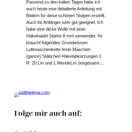
Passend zu den kalten Tagen habe ich
euch heute eine detailierte Anleitung mit
Bildern für diese schönen Stulpen erstellt.
Auch für Anfänger sehr gut geeignet. Ich
habe eine dicke Wolle mit einer
Häkelnadel Stärke 8 mm verwendet. Ihr
braucht folgendes Grundwissen:
Luftmaschenkette feste Maschen
(ganze) Stäbchen Häkelabkürzungen 1
R: 20 Lm und 1 WendeLm (insgesamt…
Folge mir auch auf: