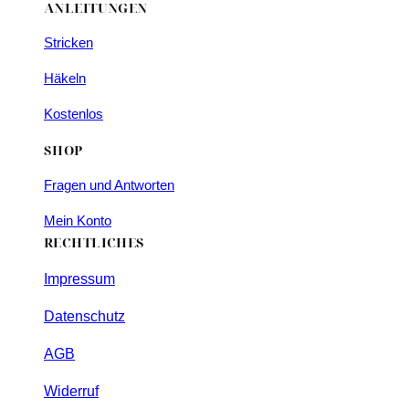
ANLEITUNGEN
Stricken
Häkeln
Kostenlos
SHOP
Fragen und Antworten
Mein Konto
RECHTLICHES
Impressum
Datenschutz
AGB
Widerruf