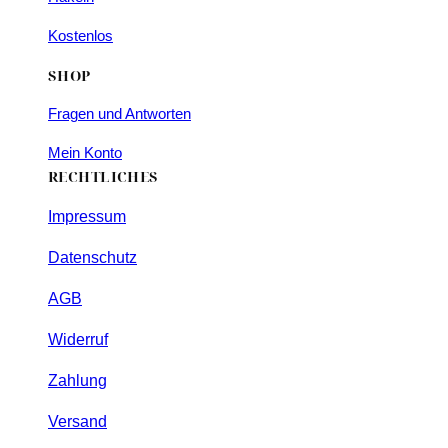
Kostenlos
SHOP
Fragen und Antworten
Mein Konto
RECHTLICHES
Impressum
Datenschutz
AGB
Widerruf
Zahlung
Versand