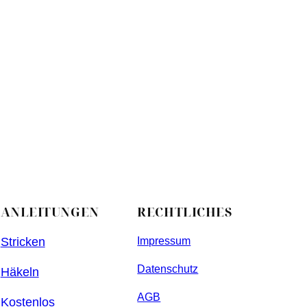
ANLEITUNGEN
RECHTLICHES
Stricken
Impressum
Datenschutz
Häkeln
AGB
Kostenlos