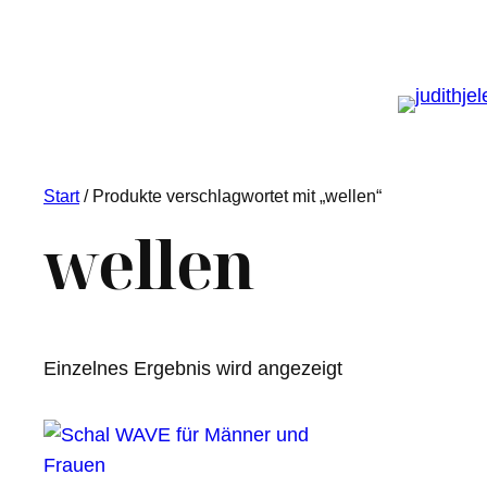
Start
/ Produkte verschlagwortet mit „wellen“
wellen
Einzelnes Ergebnis wird angezeigt