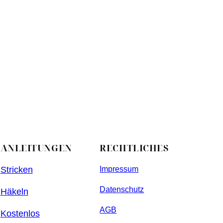
ANLEITUNGEN
RECHTLICHES
Stricken
Impressum
Datenschutz
Häkeln
AGB
Kostenlos