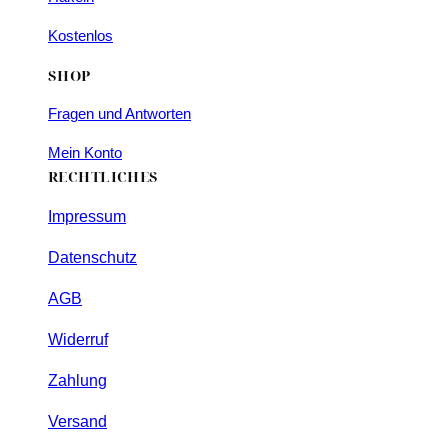
Kostenlos
SHOP
Fragen und Antworten
Mein Konto
RECHTLICHES
Impressum
Datenschutz
AGB
Widerruf
Zahlung
Versand