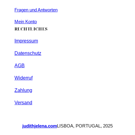
Fragen und Antworten
Mein Konto
RECHTLICHES
Impressum
Datenschutz
AGB
Widerruf
Zahlung
Versand
judithjelena.com
LISBOA, PORTUGAL, 2025