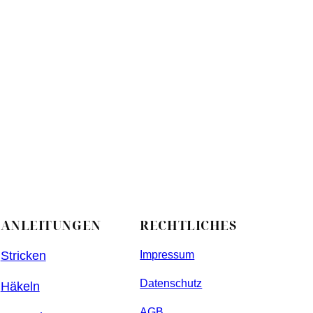
ANLEITUNGEN
RECHTLICHES
Stricken
Impressum
Datenschutz
Häkeln
AGB