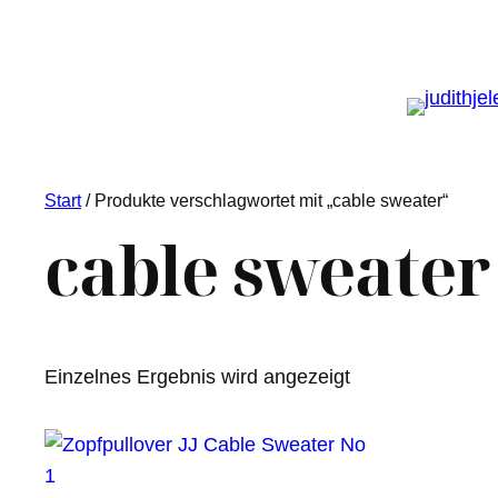
Start
/ Produkte verschlagwortet mit „cable sweater“
cable sweater
Einzelnes Ergebnis wird angezeigt