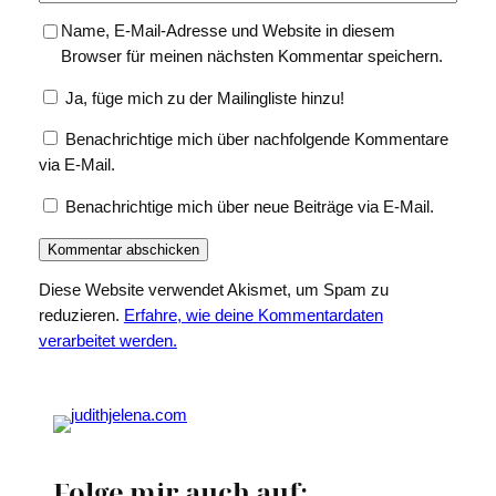
Name, E-Mail-Adresse und Website in diesem
Browser für meinen nächsten Kommentar speichern.
Ja, füge mich zu der Mailingliste hinzu!
Benachrichtige mich über nachfolgende Kommentare
via E-Mail.
Benachrichtige mich über neue Beiträge via E-Mail.
Diese Website verwendet Akismet, um Spam zu
reduzieren.
Erfahre, wie deine Kommentardaten
verarbeitet werden.
Folge mir auch auf: