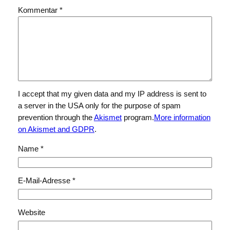
Kommentar
*
I accept that my given data and my IP address is sent to
a server in the USA only for the purpose of spam
prevention through the
Akismet
program.
More information
on Akismet and GDPR
.
Name
*
E-Mail-Adresse
*
Website