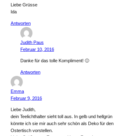
Liebe Grüsse
Ida
Antworten
Judith Paus
Februar 10, 2016
Danke für das tolle Kompliment! 🙂
Antworten
Emma
Februar 9, 2016
Liebe Judith,
dein Teelichthalter sieht toll aus. In gelb und hellgrün
könnte ich sie mir auch sehr schön als Deko für den
Ostertisch vorstellen.