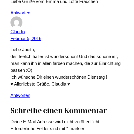
Liebe Grüße vom Emma und Lotte Frauchen
Antworten
Claudia
Februar 9, 2016
Liebe Judith,
der Teelichthalter ist wunderschön! Und das schöne ist,
man kann ihn in allen farben machen, die zur Einrichtung
passen :O)
Ich wünsche Dir einen wunderschönen Dienstag !
♥ Allerliebste Grüße, Claudia ♥
Antworten
Schreibe einen Kommentar
Deine E-Mail-Adresse wird nicht veröffentlicht.
Erforderliche Felder sind mit
*
markiert