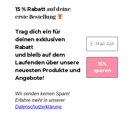
auf deine
15 % Rabatt
erste Bestellung
Trag dich ein für
deinen exklusiven
Rabatt
und bleib auf dem
Laufenden über unsere
neuesten Produkte und
Angebote!
Wir senden keinen Spam!
Erfahre mehr in unserer
Datenschutzerklärung
.