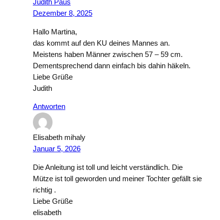
Judith Paus
Dezember 8, 2025
Hallo Martina,
das kommt auf den KU deines Mannes an.
Meistens haben Männer zwischen 57 – 59 cm.
Dementsprechend dann einfach bis dahin häkeln.
Liebe Grüße
Judith
Antworten
Elisabeth mihaly
Januar 5, 2026
Die Anleitung ist toll und leicht verständlich. Die
Mütze ist toll geworden und meiner Tochter gefällt sie
richtig .
Liebe Grüße
elisabeth