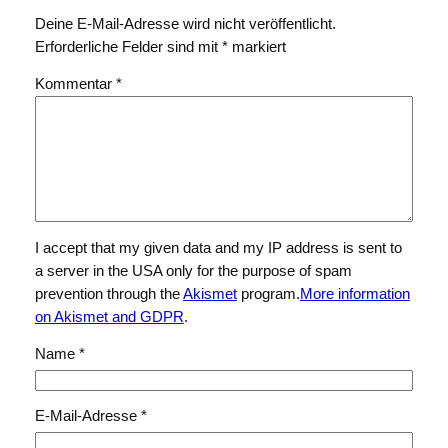
Deine E-Mail-Adresse wird nicht veröffentlicht.
Erforderliche Felder sind mit
*
markiert
Kommentar
*
I accept that my given data and my IP address is sent to
a server in the USA only for the purpose of spam
prevention through the
Akismet
program.
More information
on Akismet and GDPR
.
Name
*
E-Mail-Adresse
*