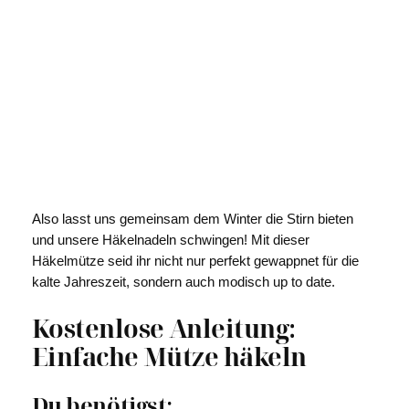
Also lasst uns gemeinsam dem Winter die Stirn bieten
und unsere Häkelnadeln schwingen! Mit dieser
Häkelmütze seid ihr nicht nur perfekt gewappnet für die
kalte Jahreszeit, sondern auch modisch up to date.
Kostenlose Anleitung:
Einfache Mütze häkeln
Du benötigst: