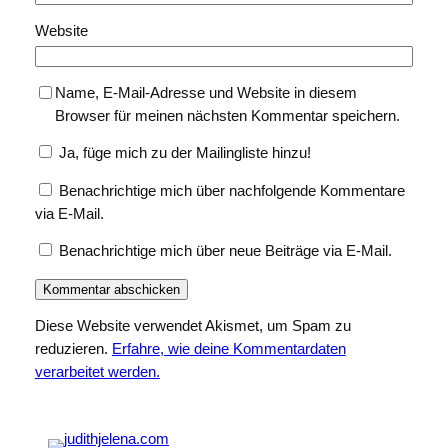
Website
Name, E-Mail-Adresse und Website in diesem
Browser für meinen nächsten Kommentar speichern.
Ja, füge mich zu der Mailingliste hinzu!
Benachrichtige mich über nachfolgende Kommentare
via E-Mail.
Benachrichtige mich über neue Beiträge via E-Mail.
Diese Website verwendet Akismet, um Spam zu
reduzieren.
Erfahre, wie deine Kommentardaten
verarbeitet werden.