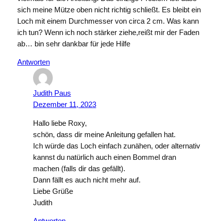
sich meine Mütze oben nicht richtig schließt. Es bleibt ein
Loch mit einem Durchmesser von circa 2 cm. Was kann
ich tun? Wenn ich noch stärker ziehe,reißt mir der Faden
ab… bin sehr dankbar für jede Hilfe
Antworten
Judith Paus
Dezember 11, 2023
Hallo liebe Roxy,
schön, dass dir meine Anleitung gefallen hat.
Ich würde das Loch einfach zunähen, oder alternativ
kannst du natürlich auch einen Bommel dran
machen (falls dir das gefällt).
Dann fällt es auch nicht mehr auf.
Liebe Grüße
Judith