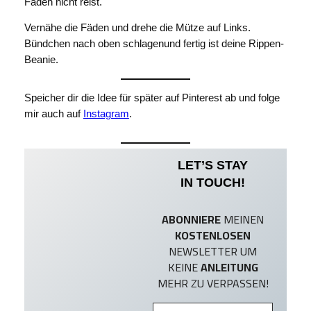
Faden nicht reist.
Vernähe die Fäden und drehe die Mütze auf Links.
Bündchen nach oben schlagenund fertig ist deine Rippen-
Beanie.
Speicher dir die Idee für später auf Pinterest ab und folge
mir auch auf
Instagram
.
LET’S STAY
IN TOUCH!
ABONNIERE
MEINEN
KOSTENLOSEN
NEWSLETTER UM
KEINE
ANLEITUNG
MEHR ZU VERPASSEN!