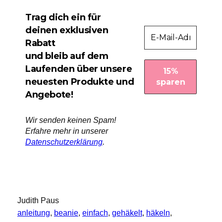
Trag dich ein für
deinen exklusiven
Rabatt
und bleib auf dem
Laufenden über unsere
neuesten Produkte und
Angebote!
Wir senden keinen Spam!
Erfahre mehr in unserer
Datenschutzerklärung
.
Judith Paus
anleitung
, 
beanie
, 
einfach
, 
gehäkelt
, 
häkeln
, 