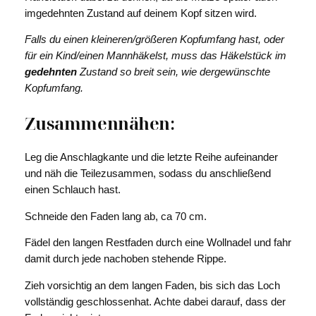
imgedehnten Zustand auf deinem Kopf sitzen wird.
Falls du einen kleineren/größeren Kopfumfang hast, oder
für ein Kind/einen Mannhäkelst, muss das Häkelstück im
gedehnten
Zustand so breit sein, wie dergewünschte
Kopfumfang.
Zusammennähen:
Leg die Anschlagkante und die letzte Reihe aufeinander
und näh die Teilezusammen, sodass du anschließend
einen Schlauch hast.
Schneide den Faden lang ab, ca 70 cm.
Fädel den langen Restfaden durch eine Wollnadel und fahr
damit durch jede nachoben stehende Rippe.
Zieh vorsichtig an dem langen Faden, bis sich das Loch
vollständig geschlossenhat. Achte dabei darauf, dass der