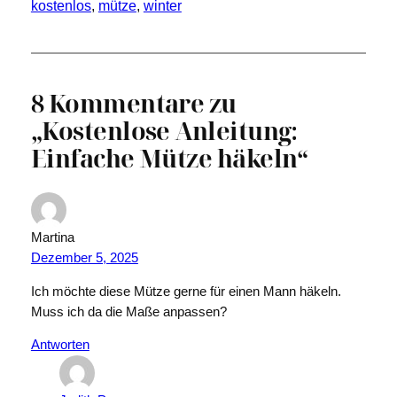
kostenlos
, 
mütze
, 
winter
8 Kommentare zu
„Kostenlose Anleitung:
Einfache Mütze häkeln“
Martina
Dezember 5, 2025
Ich möchte diese Mütze gerne für einen Mann häkeln.
Muss ich da die Maße anpassen?
Antworten