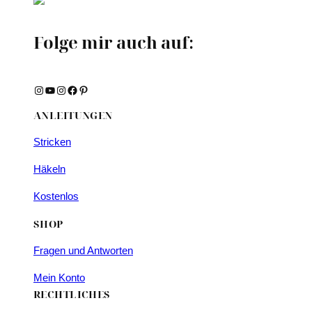
Folge mir auch auf:
Instagram
YouTube
Instagram
Facebook
Pinterest
ANLEITUNGEN
Stricken
Häkeln
Kostenlos
SHOP
Fragen und Antworten
Mein Konto
RECHTLICHES