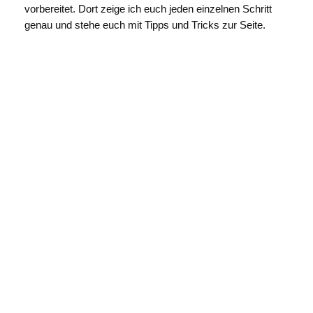
vorbereitet. Dort zeige ich euch jeden einzelnen Schritt
genau und stehe euch mit Tipps und Tricks zur Seite.