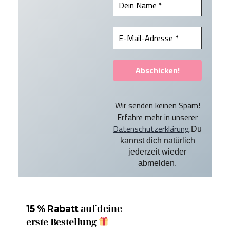
Wir senden keinen Spam!
Erfahre mehr in unserer
Datenschutzerklärung
.
Du
kannst dich natürlich
jederzeit wieder
abmelden.
auf deine
15 % Rabatt
erste Bestellung