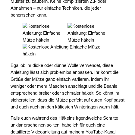
Muster zu zaubern. Keine komplizierten Zu- oder
Abnahmen – nur einfache Techniken, die jeder
beherrschen kann.
Egal ob ihr dicke oder dünne Wolle verwendet, diese
Anleitung lässt sich problemlos anpassen. Ihr könnt die
Größe der Mütze ganz einfach variieren, indem ihr
weniger oder mehr Maschen anschlagt und die Beanie
entsprechend breiter oder schmäler häkelt. So könnt ihr
sicherstellen, dass die Mütze perfekt auf euren Kopf passt
und euch auch an den kältesten Wintertagen warm hält.
Falls euch während des Häkelns irgendwelche Schritte
unklar erscheinen sollten, habe ich für euch eine
detaillierte Videoanleitung auf meinem YouTube-Kanal