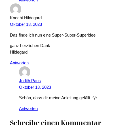
Antworten
Knecht Hildegard
Oktober 18, 2023
Das finde ich nun eine Super-Super-Superidee
ganz herzlichen Dank
Hildegard
Antworten
Judith Paus
Oktober 18, 2023
Schön, dass dir meine Anleitung gefällt. 🙂
Antworten
Schreibe einen Kommentar