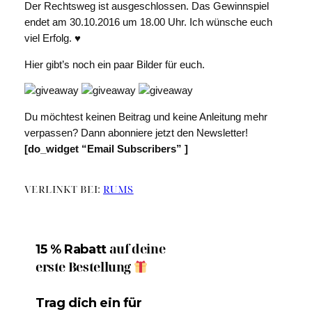
Der Rechtsweg ist ausgeschlossen. Das Gewinnspiel
endet am 30.10.2016 um 18.00 Uhr. Ich wünsche euch
viel Erfolg. ♥
Hier gibt’s noch ein paar Bilder für euch.
Du möchtest keinen Beitrag und keine Anleitung mehr
verpassen? Dann abonniere jetzt den Newsletter!
[do_widget “Email Subscribers” ]
VERLINKT BEI:
RUMS
auf deine
15 % Rabatt
erste Bestellung
Trag dich ein für