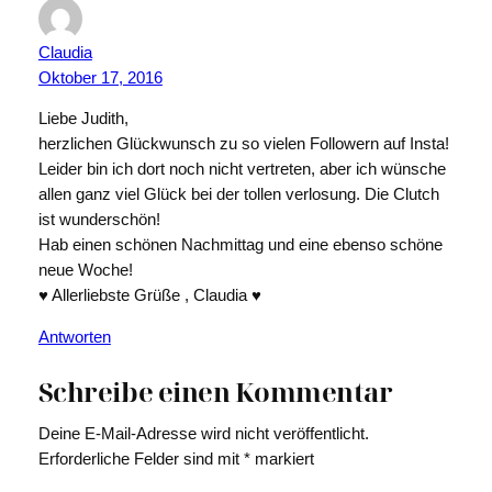
Claudia
Oktober 17, 2016
Liebe Judith,
herzlichen Glückwunsch zu so vielen Followern auf Insta!
Leider bin ich dort noch nicht vertreten, aber ich wünsche
allen ganz viel Glück bei der tollen verlosung. Die Clutch
ist wunderschön!
Hab einen schönen Nachmittag und eine ebenso schöne
neue Woche!
♥ Allerliebste Grüße , Claudia ♥
Antworten
Schreibe einen Kommentar
Deine E-Mail-Adresse wird nicht veröffentlicht.
Erforderliche Felder sind mit
*
markiert