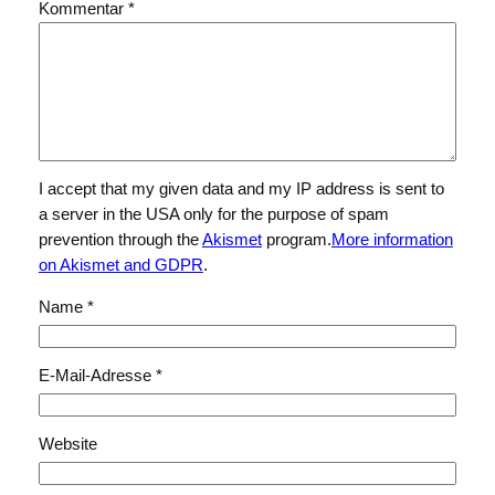
Kommentar
*
I accept that my given data and my IP address is sent to
a server in the USA only for the purpose of spam
prevention through the
Akismet
program.
More information
on Akismet and GDPR
.
Name
*
E-Mail-Adresse
*
Website