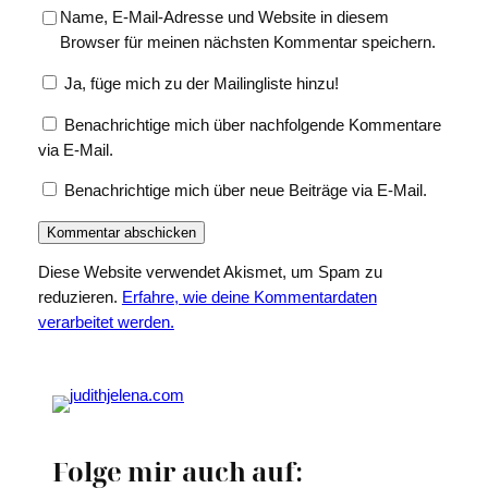
Name, E-Mail-Adresse und Website in diesem
Browser für meinen nächsten Kommentar speichern.
Ja, füge mich zu der Mailingliste hinzu!
Benachrichtige mich über nachfolgende Kommentare
via E-Mail.
Benachrichtige mich über neue Beiträge via E-Mail.
Diese Website verwendet Akismet, um Spam zu
reduzieren.
Erfahre, wie deine Kommentardaten
verarbeitet werden.
Folge mir auch auf: