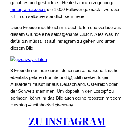
genähtes und gestricktes. Heute hat mein zugehöriger
Instagramaccount
die 1 000 Follower geknackt, worüber
ich mich selbstverständlich sehr freue.
Diese Freude möchte ich mit euch teilen und verlose aus
diesem Grunde eine selbstgenähte Clutch. Alles was ihr
dafür tun müsst, ist auf Instagram zu gehen und unter
diesem Bild
3 Freundinnen markieren, denen diese hübsche Tasche
ebenfalls gefallen könnte und @judithhaekelt folgen.
Außerdem müsst ihr aus Deutschland, Österreich oder
der Schweiz stammen. Um doppelt in den Lostopf zu
springen, könnt ihr das Bild auch gerne reposten mit dem
Hashtag #judithhaekeltgiveaway.
ZU INSTAGRAM