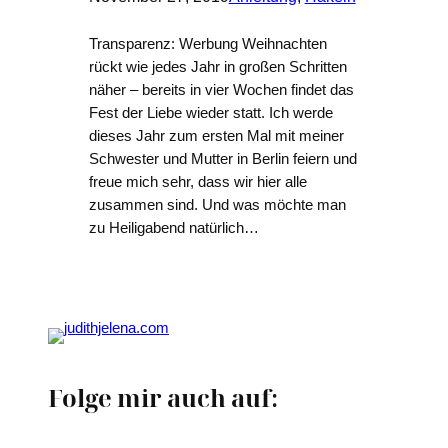
Transparenz: Werbung Weihnachten
rückt wie jedes Jahr in großen Schritten
näher – bereits in vier Wochen findet das
Fest der Liebe wieder statt. Ich werde
dieses Jahr zum ersten Mal mit meiner
Schwester und Mutter in Berlin feiern und
freue mich sehr, dass wir hier alle
zusammen sind. Und was möchte man
zu Heiligabend natürlich…
Folge mir auch auf: