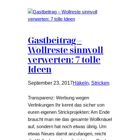
Gastbeitrag –
Wollreste sinnvoll
verwerten: 7 tolle
Ideen
September 23, 2017
Häkeln
, 
Stricken
Transparenz: Werbung wegen
Verlinkungen Ihr kennt das sicher von
euren eigenen Strickprojekten: Am Ende
braucht man nie das gesamte Wollknäuel
auf, sondern hat noch etwas übrig. Um
etwas Neues damit anzufangen, reicht