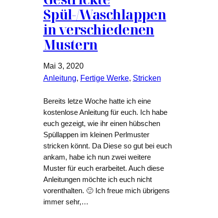
Spül-/Waschlappen
in verschiedenen
Mustern
Mai 3, 2020
Anleitung
, 
Fertige Werke
, 
Stricken
Bereits letze Woche hatte ich eine
kostenlose Anleitung für euch. Ich habe
euch gezeigt, wie ihr einen hübschen
Spüllappen im kleinen Perlmuster
stricken könnt. Da Diese so gut bei euch
ankam, habe ich nun zwei weitere
Muster für euch erarbeitet. Auch diese
Anleitungen möchte ich euch nicht
vorenthalten. 🙂 Ich freue mich übrigens
immer sehr,…