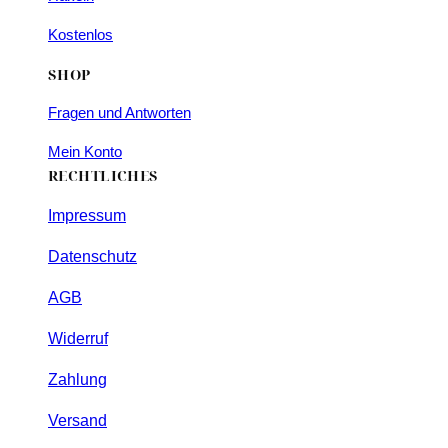
Kostenlos
SHOP
Fragen und Antworten
Mein Konto
RECHTLICHES
Impressum
Datenschutz
AGB
Widerruf
Zahlung
Versand