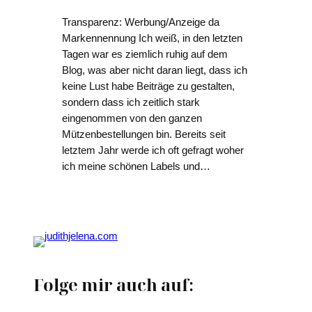
Transparenz: Werbung/Anzeige da
Markennennung Ich weiß, in den letzten
Tagen war es ziemlich ruhig auf dem
Blog, was aber nicht daran liegt, dass ich
keine Lust habe Beiträge zu gestalten,
sondern dass ich zeitlich stark
eingenommen von den ganzen
Mützenbestellungen bin. Bereits seit
letztem Jahr werde ich oft gefragt woher
ich meine schönen Labels und…
Folge mir auch auf: