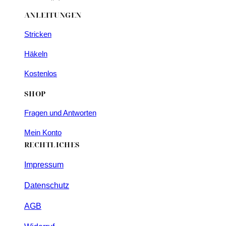
ANLEITUNGEN
Stricken
Häkeln
Kostenlos
SHOP
Fragen und Antworten
Mein Konto
RECHTLICHES
Impressum
Datenschutz
AGB