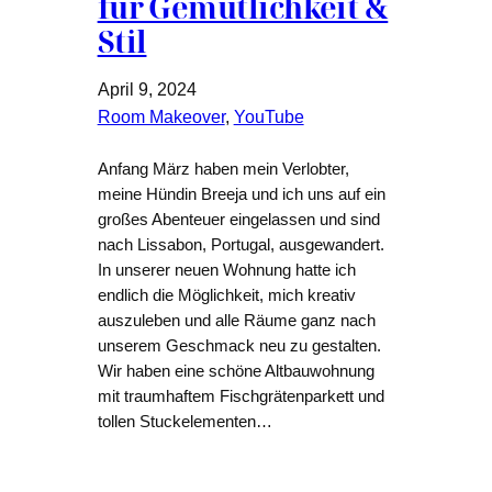
für Gemütlichkeit &
Stil
April 9, 2024
Room Makeover
, 
YouTube
Anfang März haben mein Verlobter,
meine Hündin Breeja und ich uns auf ein
großes Abenteuer eingelassen und sind
nach Lissabon, Portugal, ausgewandert.
In unserer neuen Wohnung hatte ich
endlich die Möglichkeit, mich kreativ
auszuleben und alle Räume ganz nach
unserem Geschmack neu zu gestalten.
Wir haben eine schöne Altbauwohnung
mit traumhaftem Fischgrätenparkett und
tollen Stuckelementen…