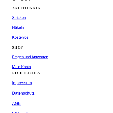
ANLEITUNGEN
Stricken
Häkeln
Kostenlos
SHOP
Fragen und Antworten
Mein Konto
RECHTLICHES
Impressum
Datenschutz
AGB