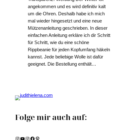
angekommen und es wird definitiv kalt
um die Ohren. Deshalb habe ich mich
mal wieder hingesetzt und eine neue
Mützenanleitung geschrieben. In dieser
einfachen Anleitung erkläre ich dir Schritt
für Schritt, wie du eine schöne
Rippbeanie für jeden Kopfumfang häkeln
kannst. Jede beliebige Wolle ist dafür
geeignet. Die Bestellung enthält…
Folge mir auch auf:
Instagram
YouTube
Instagram
Facebook
Pinterest