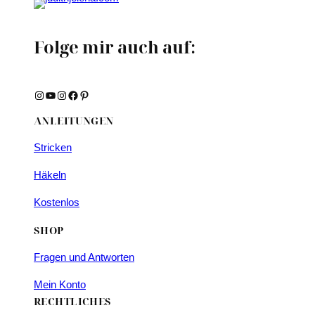
Folge mir auch auf:
Instagram
YouTube
Instagram
Facebook
Pinterest
ANLEITUNGEN
Stricken
Häkeln
Kostenlos
SHOP
Fragen und Antworten
Mein Konto
RECHTLICHES