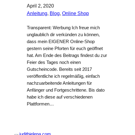
April 2, 2020
Anleitung
, 
Blog
, 
Online Shop
Transparent: Werbung Ich freue mich
unglaublich dir verkünden zu können,
dass mein EIGENER Online-Shop
gestern seine Pforten für euch geöffnet
hat. Am Ende des Beitrags findest du zur
Feier des Tages noch einen
Gutscheincode. Bereits seit 2017
veröffentliche ich regelmäßig, einfach
nachzuarbeitende Anleitungen für
Anfänger und Fortgeschrittene. Bis dato
habe ich diese auf verschiedenen
Plattformen…