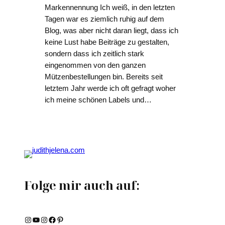
Markennennung Ich weiß, in den letzten
Tagen war es ziemlich ruhig auf dem
Blog, was aber nicht daran liegt, dass ich
keine Lust habe Beiträge zu gestalten,
sondern dass ich zeitlich stark
eingenommen von den ganzen
Mützenbestellungen bin. Bereits seit
letztem Jahr werde ich oft gefragt woher
ich meine schönen Labels und…
Folge mir auch auf:
Instagram
YouTube
Instagram
Facebook
Pinterest