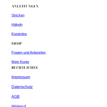
ANLEITUNGEN
Stricken
Häkeln
Kostenlos
SHOP
Fragen und Antworten
Mein Konto
RECHTLICHES
Impressum
Datenschutz
AGB
Widerruf