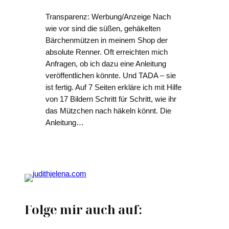
Transparenz: Werbung/Anzeige Nach
wie vor sind die süßen, gehäkelten
Bärchenmützen in meinem Shop der
absolute Renner. Oft erreichten mich
Anfragen, ob ich dazu eine Anleitung
veröffentlichen könnte. Und TADA – sie
ist fertig. Auf 7 Seiten erkläre ich mit Hilfe
von 17 Bildern Schritt für Schritt, wie ihr
das Mützchen nach häkeln könnt. Die
Anleitung…
Folge mir auch auf: