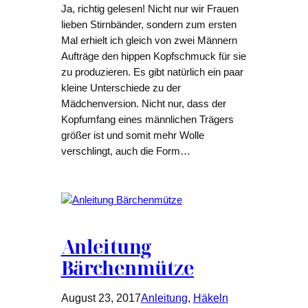
Ja, richtig gelesen! Nicht nur wir Frauen
lieben Stirnbänder, sondern zum ersten
Mal erhielt ich gleich von zwei Männern
Aufträge den hippen Kopfschmuck für sie
zu produzieren. Es gibt natürlich ein paar
kleine Unterschiede zu der
Mädchenversion. Nicht nur, dass der
Kopfumfang eines männlichen Trägers
größer ist und somit mehr Wolle
verschlingt, auch die Form…
Anleitung
Bärchenmütze
August 23, 2017
Anleitung
, 
Häkeln