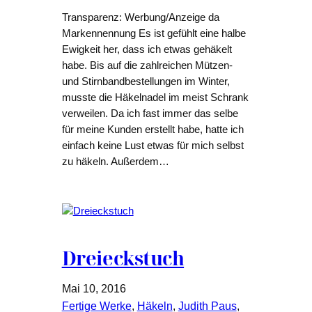
Transparenz: Werbung/Anzeige da
Markennennung Es ist gefühlt eine halbe
Ewigkeit her, dass ich etwas gehäkelt
habe. Bis auf die zahlreichen Mützen-
und Stirnbandbestellungen im Winter,
musste die Häkelnadel im meist Schrank
verweilen. Da ich fast immer das selbe
für meine Kunden erstellt habe, hatte ich
einfach keine Lust etwas für mich selbst
zu häkeln. Außerdem…
Dreieckstuch
Mai 10, 2016
Fertige Werke
, 
Häkeln
, 
Judith Paus
, 