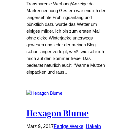
Transparenz: Werbung/Anzeige da
Markennennung Gestern war endlich der
langersehnte Frühlingsanfang und
pünktlich dazu wurde das Wetter um
einiges milder. Ich bin zum ersten Mal
ohne dicke Winterjacke unterwegs
gewesen und jeder der meinen Blog
schon länger verfolgt, weiß, wie sehr ich
mich auf den Sommer freue. Das
bedeutet natürlich auch: “Warme Mützen
einpacken und raus…
Hexagon Blume
März 9, 2017
Fertige Werke
, 
Häkeln