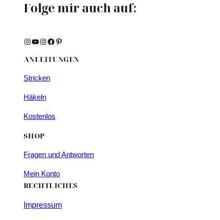
Folge mir auch auf:
Instagram
YouTube
Instagram
Facebook
Pinterest
ANLEITUNGEN
Stricken
Häkeln
Kostenlos
SHOP
Fragen und Antworten
Mein Konto
RECHTLICHES
Impressum