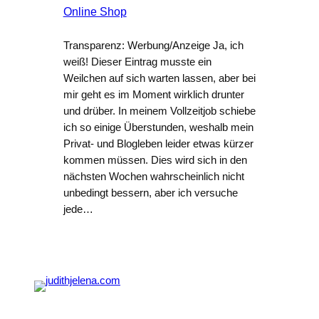
Online Shop
Transparenz: Werbung/Anzeige Ja, ich
weiß! Dieser Eintrag musste ein
Weilchen auf sich warten lassen, aber bei
mir geht es im Moment wirklich drunter
und drüber. In meinem Vollzeitjob schiebe
ich so einige Überstunden, weshalb mein
Privat- und Blogleben leider etwas kürzer
kommen müssen. Dies wird sich in den
nächsten Wochen wahrscheinlich nicht
unbedingt bessern, aber ich versuche
jede…