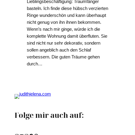
Lieblingsbeschäftigung: Traumfänger
basteln. Ich finde diese hübsch verzierten
Ringe wunderschön und kann überhaupt
nicht genug von ihn ihnen bekommen.
Wenn’s nach mir ginge, würde ich die
komplette Wohnung damit überfluten. Sie
sind nicht nur sehr dekorativ, sondern
sollen angeblich auch den Schlaf
verbessern. Die guten Träume gehen
durch…
Folge mir auch auf: