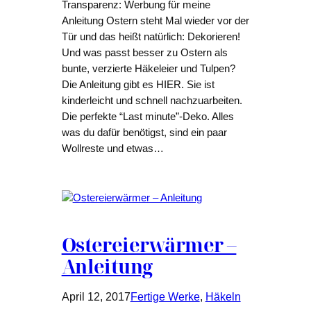
Transparenz: Werbung für meine
Anleitung Ostern steht Mal wieder vor der
Tür und das heißt natürlich: Dekorieren!
Und was passt besser zu Ostern als
bunte, verzierte Häkeleier und Tulpen?
Die Anleitung gibt es HIER. Sie ist
kinderleicht und schnell nachzuarbeiten.
Die perfekte “Last minute”-Deko. Alles
was du dafür benötigst, sind ein paar
Wollreste und etwas…
Ostereierwärmer –
Anleitung
April 12, 2017
Fertige Werke
, 
Häkeln