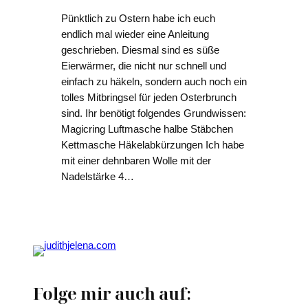
Pünktlich zu Ostern habe ich euch
endlich mal wieder eine Anleitung
geschrieben. Diesmal sind es süße
Eierwärmer, die nicht nur schnell und
einfach zu häkeln, sondern auch noch ein
tolles Mitbringsel für jeden Osterbrunch
sind. Ihr benötigt folgendes Grundwissen:
Magicring Luftmasche halbe Stäbchen
Kettmasche Häkelabkürzungen Ich habe
mit einer dehnbaren Wolle mit der
Nadelstärke 4…
Folge mir auch auf: