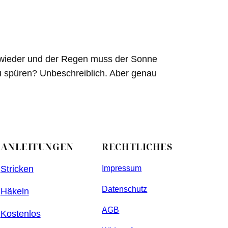
n wieder und der Regen muss der Sonne
u spüren? Unbeschreiblich. Aber genau
ANLEITUNGEN
RECHTLICHES
Stricken
Impressum
Datenschutz
Häkeln
AGB
Kostenlos