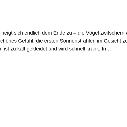
neigt sich endlich dem Ende zu – die Vögel zwitscher
schönes Gefühl, die ersten Sonnenstrahlen im Gesicht z
 ist zu kalt gekleidet und wird schnell krank. In…