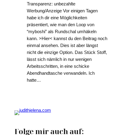
Transparenz: unbezahlte
Werbung/Anzeige Vor einigen Tagen
habe ich dir eine Möglichkeiten
präsentiert, wie man den Loop von
“myboshi” als Rundschal umhäkeln
kann. >Hier< kannst du den Beitrag noch
einmal ansehen. Dies ist aber längst
nicht die einzige Option. Das Stück Stoff,
lässt sich nämlich in nur wenigen
Arbeitsschritten, in eine schicke
Abendhandtasche verwandeln. Ich
hatte…
Folge mir auch auf: