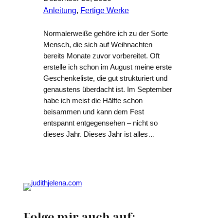
Anleitung
, 
Fertige Werke
Normalerweiße gehöre ich zu der Sorte
Mensch, die sich auf Weihnachten
bereits Monate zuvor vorbereitet. Oft
erstelle ich schon im August meine erste
Geschenkeliste, die gut strukturiert und
genaustens überdacht ist. Im September
habe ich meist die Hälfte schon
beisammen und kann dem Fest
entspannt entgegensehen – nicht so
dieses Jahr. Dieses Jahr ist alles…
Folge mir auch auf: