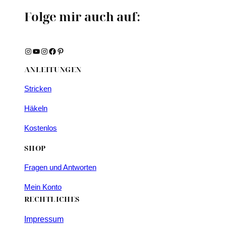
Folge mir auch auf:
Instagram
YouTube
Instagram
Facebook
Pinterest
ANLEITUNGEN
Stricken
Häkeln
Kostenlos
SHOP
Fragen und Antworten
Mein Konto
RECHTLICHES
Impressum