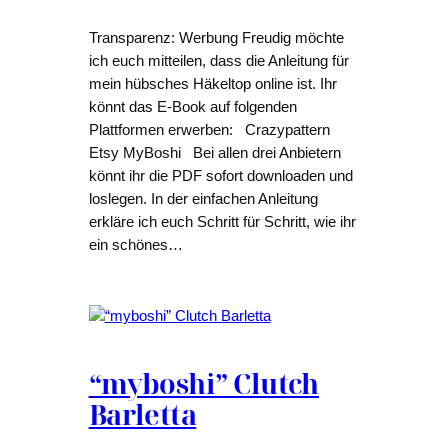
Transparenz: Werbung Freudig möchte
ich euch mitteilen, dass die Anleitung für
mein hübsches Häkeltop online ist. Ihr
könnt das E-Book auf folgenden
Plattformen erwerben: Crazypattern
Etsy MyBoshi Bei allen drei Anbietern
könnt ihr die PDF sofort downloaden und
loslegen. In der einfachen Anleitung
erkläre ich euch Schritt für Schritt, wie ihr
ein schönes…
“myboshi” Clutch
Barletta