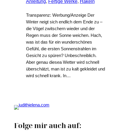
Anleitung
, 
Fertige Werke
, 
Häkeln
Transparenz: Werbung/Anzeige Der
Winter neigt sich endlich dem Ende zu –
die Vögel zwitschern wieder und der
Regen muss der Sonne weichen. Hach,
was ist das für ein wunderschönes
Gefühl, die ersten Sonnenstrahlen im
Gesicht zu spüren? Unbeschreiblich.
Aber genau diesea Wetter wird schnell
überschätzt, man ist zu kalt gekleidet und
wird schnell krank. In…
Folge mir auch auf: