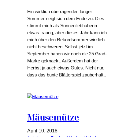
Ein wirklich überragender, langer
Sommer neigt sich dem Ende zu. Dies
stimmt mich als Sonnenliebhaberin
etwas traurig, aber dieses Jahr kann ich
mich über den Rekordsommer wirklich
nicht beschweren. Selbst jetzt im
September haben wir noch die 25 Grad-
Marke geknackt. Außerdem hat der
Herbst ja auch etwas Gutes. Nicht nur,
dass das bunte Blätterspiel zauberhaft…
Mäusemütze
April 10, 2018