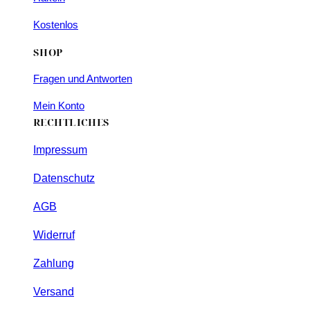
Kostenlos
SHOP
Fragen und Antworten
Mein Konto
RECHTLICHES
Impressum
Datenschutz
AGB
Widerruf
Zahlung
Versand