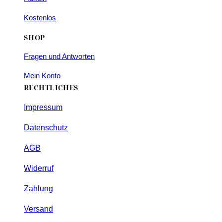
Kostenlos
SHOP
Fragen und Antworten
Mein Konto
RECHTLICHES
Impressum
Datenschutz
AGB
Widerruf
Zahlung
Versand