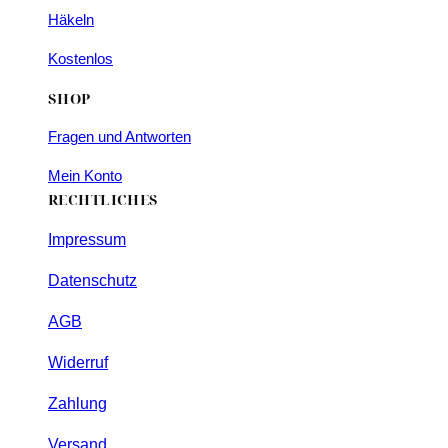
Häkeln
Kostenlos
SHOP
Fragen und Antworten
Mein Konto
RECHTLICHES
Impressum
Datenschutz
AGB
Widerruf
Zahlung
Versand