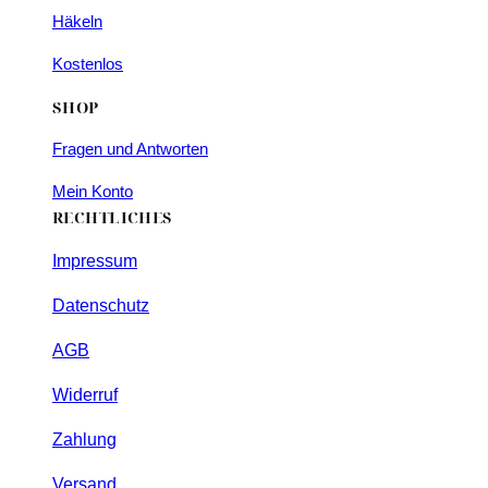
Häkeln
Kostenlos
SHOP
Fragen und Antworten
Mein Konto
RECHTLICHES
Impressum
Datenschutz
AGB
Widerruf
Zahlung
Versand