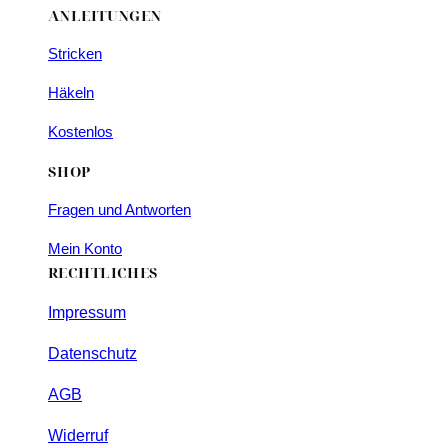
ANLEITUNGEN
Stricken
Häkeln
Kostenlos
SHOP
Fragen und Antworten
Mein Konto
RECHTLICHES
Impressum
Datenschutz
AGB
Widerruf