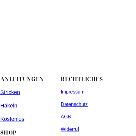
ANLEITUNGEN
RECHTLICHES
Stricken
Impressum
Datenschutz
Häkeln
AGB
Kostenlos
Widerruf
SHOP