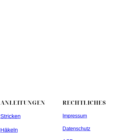
ANLEITUNGEN
RECHTLICHES
Stricken
Impressum
Datenschutz
Häkeln