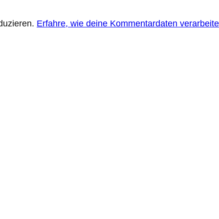
duzieren.
Erfahre, wie deine Kommentardaten verarbeite