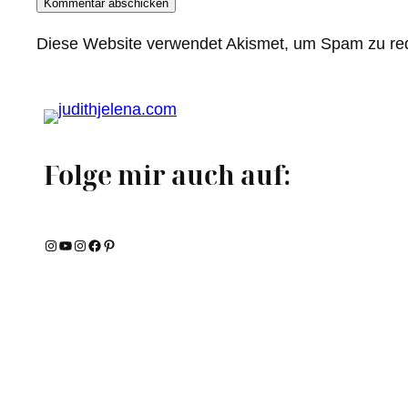
Diese Website verwendet Akismet, um Spam zu re
Folge mir auch auf:
Instagram
YouTube
Instagram
Facebook
Pinterest