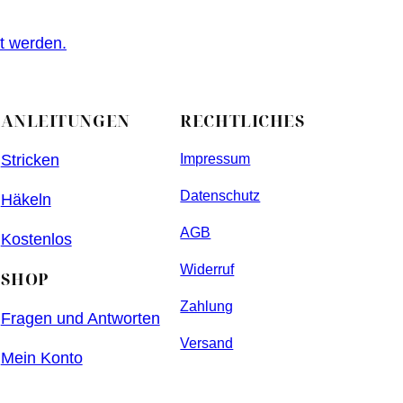
t werden.
ANLEITUNGEN
RECHTLICHES
Stricken
Impressum
Datenschutz
Häkeln
AGB
Kostenlos
Widerruf
SHOP
Zahlung
Fragen und Antworten
Versand
Mein Konto