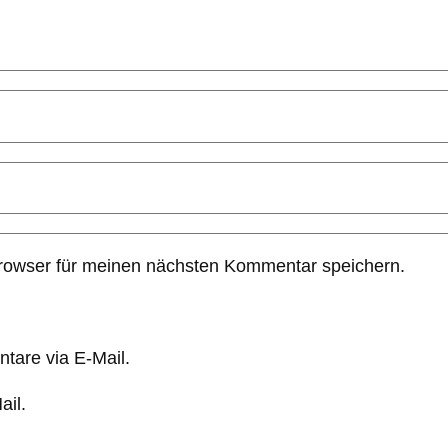
rowser für meinen nächsten Kommentar speichern.
tare via E-Mail.
ail.