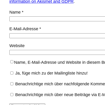
information on Akismet and GDPR
.
Name
*
E-Mail-Adresse
*
Website
Name, E-Mail-Adresse und Website in diesem B
Ja, füge mich zu der Mailingliste hinzu!
Benachrichtige mich über nachfolgende Kommen
Benachrichtige mich über neue Beiträge via E-M