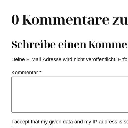
0 Kommentare zu
Schreibe einen Komme
Deine E-Mail-Adresse wird nicht veröffentlicht.
Erfo
Kommentar
*
I accept that my given data and my IP address is s