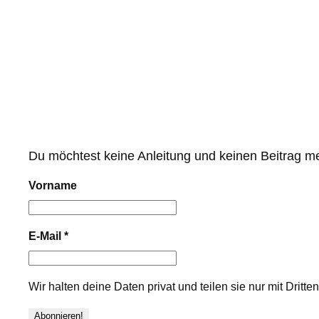
Du möchtest keine Anleitung und keinen Beitrag m
Vorname
E-Mail
*
Wir halten deine Daten privat und teilen sie nur mit Dritt