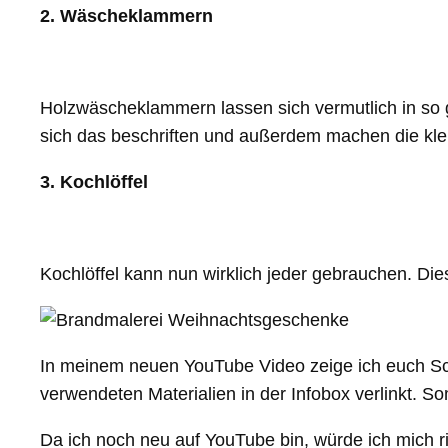
2. Wäscheklammern
Holzwäscheklammern lassen sich vermutlich in so 
sich das beschriften und außerdem machen die kle
3. Kochlöffel
Kochlöffel kann nun wirklich jeder gebrauchen. Di
In meinem neuen YouTube Video zeige ich euch Schr
verwendeten Materialien in der Infobox verlinkt. S
Da ich noch neu auf YouTube bin, würde ich mich 