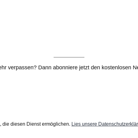
ehr verpassen? Dann abonniere jetzt den kostenlosen Ne
en, die diesen Dienst ermöglichen.
Lies unsere Datenschutzerklä