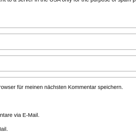
rowser für meinen nächsten Kommentar speichern.
tare via E-Mail.
ail.