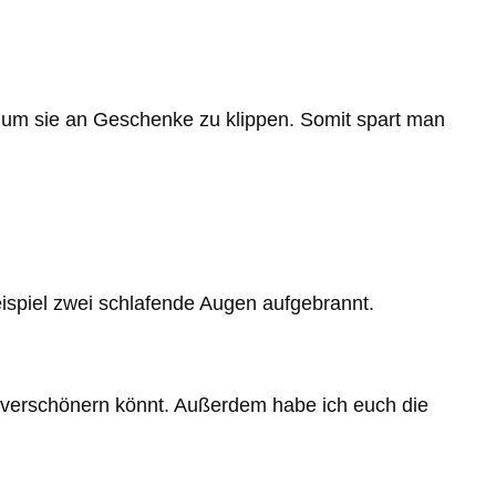
, um sie an Geschenke zu klippen. Somit spart man
eispiel zwei schlafende Augen aufgebrannt.
e verschönern könnt. Außerdem habe ich euch die