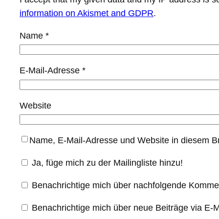
information on Akismet and GDPR
.
Name
*
E-Mail-Adresse
*
Website
Name, E-Mail-Adresse und Website in diesem B
Ja, füge mich zu der Mailingliste hinzu!
Benachrichtige mich über nachfolgende Kommen
Benachrichtige mich über neue Beiträge via E-M