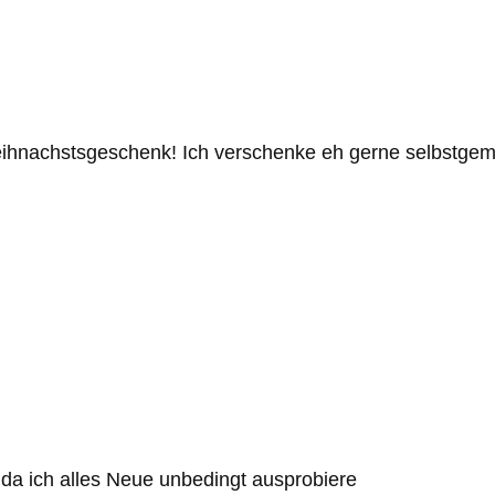
eihnachstsgeschenk! Ich verschenke eh gerne selbstgem
da ich alles Neue unbedingt ausprobiere