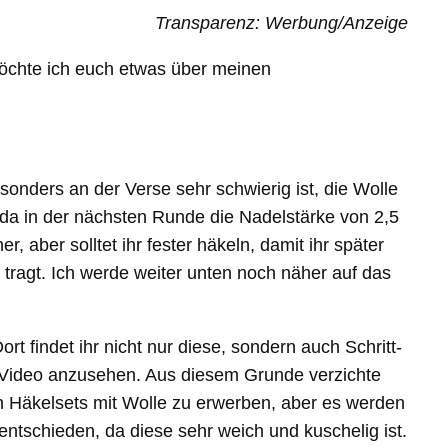
Transparenz: Werbung/Anzeige
öchte ich euch etwas über meinen
sonders an der Verse sehr schwierig ist, die Wolle
da in der nächsten Runde die Nadelstärke von 2,5
aber solltet ihr fester häkeln, damit ihr später
 tragt. Ich werde weiter unten noch näher auf das
rt findet ihr nicht nur diese, sondern auch Schritt-
in Video anzusehen. Aus diesem Grunde verzichte
igen Häkelsets mit Wolle zu erwerben, aber es werden
tschieden, da diese sehr weich und kuschelig ist.