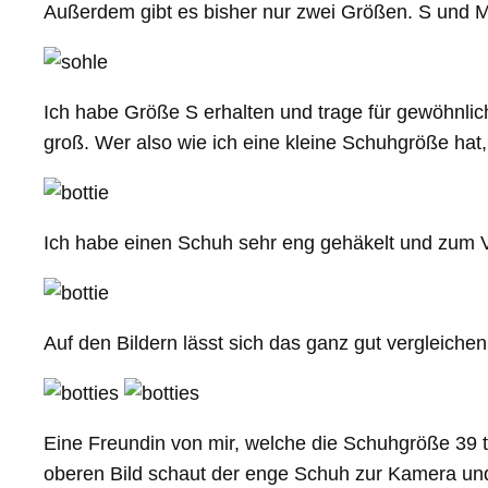
Außerdem gibt es bisher nur zwei Größen. S und M
Ich habe Größe S erhalten und trage für gewöhnlic
groß. Wer also wie ich eine kleine Schuhgröße hat,
Ich habe einen Schuh sehr eng gehäkelt und zum V
Auf den Bildern lässt sich das ganz gut vergleichen
Eine Freundin von mir, welche die Schuhgröße 39 tr
oberen Bild schaut der enge Schuh zur Kamera und 