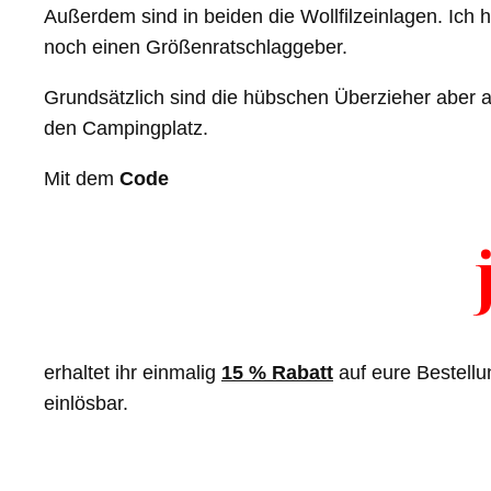
Außerdem sind in beiden die Wollfilzeinlagen. Ich h
noch einen Größenratschlaggeber.
Grundsätzlich sind die hübschen Überzieher aber 
den Campingplatz.
Mit dem
Code
erhaltet ihr einmalig
15 % Rabatt
auf eure Bestellu
einlösbar.