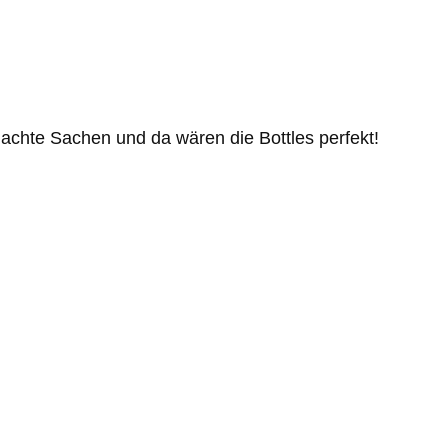
achte Sachen und da wären die Bottles perfekt!