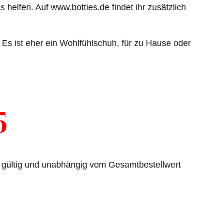
helfen. Auf www.botties.de findet ihr zusätzlich
Es ist eher ein Wohlfühlschuh, für zu Hause oder
5
n gültig und unabhängig vom Gesamtbestellwert