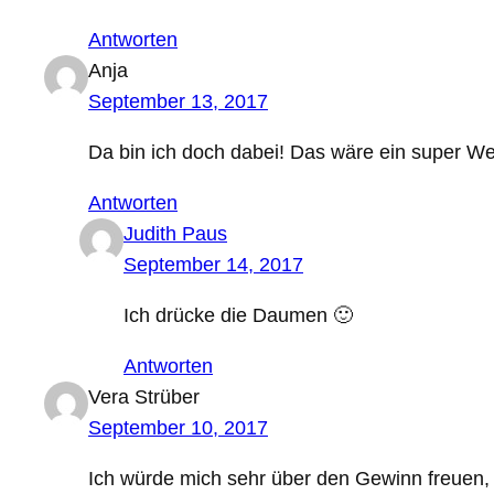
Antworten
Anja
September 13, 2017
Da bin ich doch dabei! Das wäre ein super W
Antworten
Judith Paus
September 14, 2017
Ich drücke die Daumen 🙂
Antworten
Vera Strüber
September 10, 2017
Ich würde mich sehr über den Gewinn freuen, 