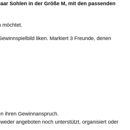
Paar Sohlen in der Größe M, mit den passenden
n möchtet.
ewinnspielbild liken. Markiert 3 Freunde, denen
ren ihren Gewinnanspruch.
weder angeboten noch unterstützt, organisiert oder